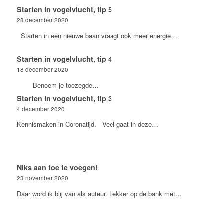
Starten in vogelvlucht, tip 5
28 december 2020
Starten in een nieuwe baan vraagt ook meer energie…
Starten in vogelvlucht, tip 4
18 december 2020
Benoem je toezegde…
Starten in vogelvlucht, tip 3
4 december 2020
Kennismaken in Coronatijd. Veel gaat in deze…
Niks aan toe te voegen!
23 november 2020
Daar word ik blij van als auteur. Lekker op de bank met…