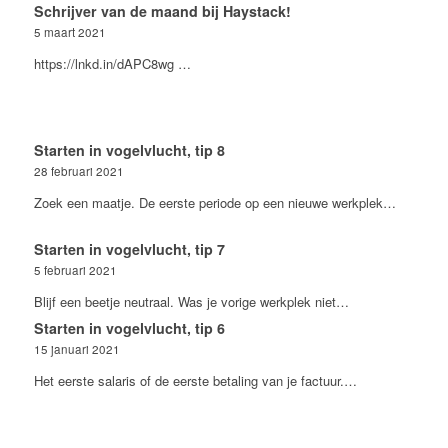
Schrijver van de maand bij Haystack!
5 maart 2021
https://lnkd.in/dAPC8wg …
Starten in vogelvlucht, tip 8
28 februari 2021
Zoek een maatje. De eerste periode op een nieuwe werkplek…
Starten in vogelvlucht, tip 7
5 februari 2021
Blijf een beetje neutraal. Was je vorige werkplek niet…
Starten in vogelvlucht, tip 6
15 januari 2021
Het eerste salaris of de eerste betaling van je factuur.…